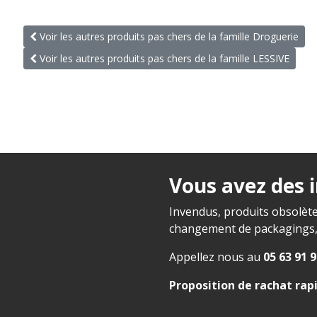
Voir les autres produits pas chers de la famille Droguerie
Voir les autres produits pas chers de la famille LESSIVE
Vous avez des 
Invendus, produits obsolète
changement de packagings, f
Appellez nous au
05 63 91 9
Proposition de rachat rap