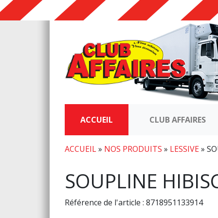
ACCUEIL
CLUB AFFAIRES
ACCUEIL
»
NOS PRODUITS
»
LESSIVE
»
SO
SOUPLINE HIBIS
Référence de l'article : 8718951133914