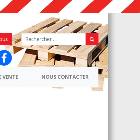
ous
E VENTE
NOUS CONTACTER