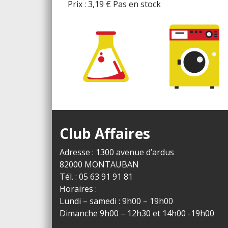
Prix :
3,19
€
Pas en stock
Club Affaires
Adresse : 1300 avenue d’ardus
82000 MONTAUBAN
Tél. : 05 63 91 91 81
Horaires :
Lundi – samedi : 9h00 – 19h00
Dimanche 9h00 – 12h30 et 14h00 -19h00