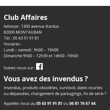
Club Affaires
Adresse : 1300 avenue d’ardus
82000 MONTAUBAN
Tél. : 05 63 91 91 81
Horaires :
Lundi – samedi : 9h00 – 19h00
Dimanche 9h00 – 12h30 et 14h00 -19h00
Suivez-nous sur :
Vous avez des invendus ?
Invendus, produits obsolètes, surstock, dates courtes
ou dépassées, changement de packagings, fin de série ?
Appellez nous au
05 63 91 91 81
ou
06 81 76 67 44
.