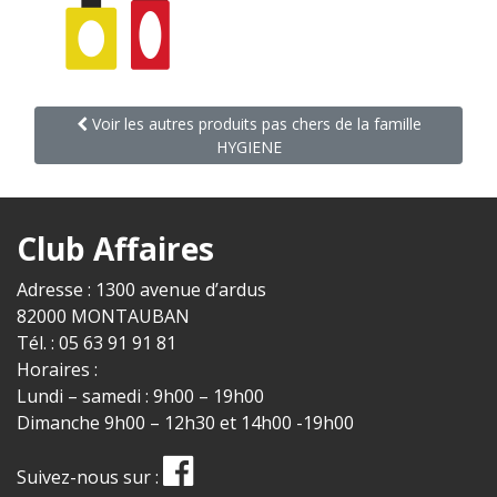
Voir les autres produits pas chers de la famille
HYGIENE
Club Affaires
Adresse : 1300 avenue d’ardus
82000 MONTAUBAN
Tél. : 05 63 91 91 81
Horaires :
Lundi – samedi : 9h00 – 19h00
Dimanche 9h00 – 12h30 et 14h00 -19h00
Suivez-nous sur :