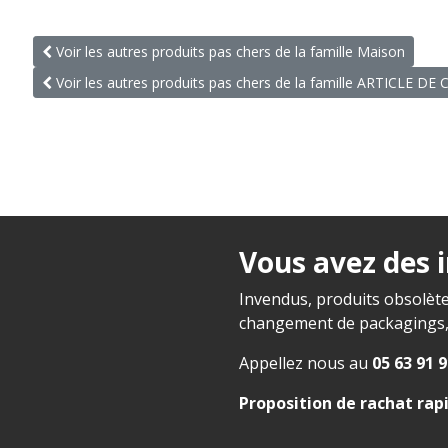
Voir les autres produits pas chers de la famille Maison
Voir les autres produits pas chers de la famille ARTICLE DE 
Vous avez des 
Invendus, produits obsolète
changement de packagings, f
Appellez nous au
05 63 91 9
Proposition de rachat rap