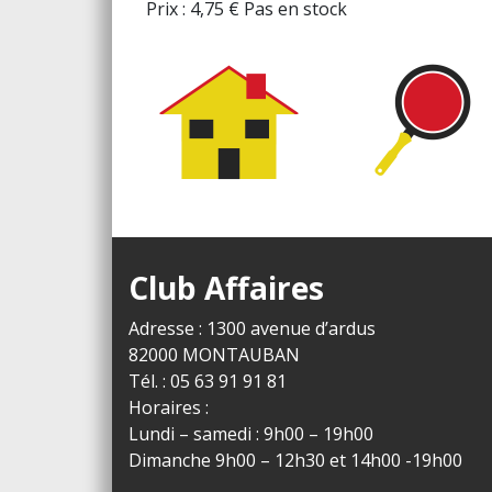
Prix :
4,75
€
Pas en stock
Club Affaires
Adresse : 1300 avenue d’ardus
82000 MONTAUBAN
Tél. : 05 63 91 91 81
Horaires :
Lundi – samedi : 9h00 – 19h00
Dimanche 9h00 – 12h30 et 14h00 -19h00