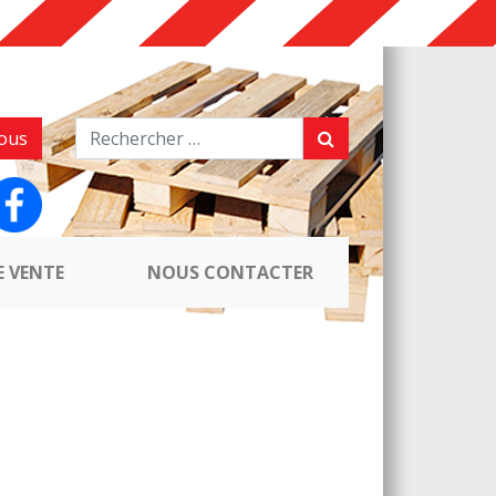
ous
E VENTE
NOUS CONTACTER