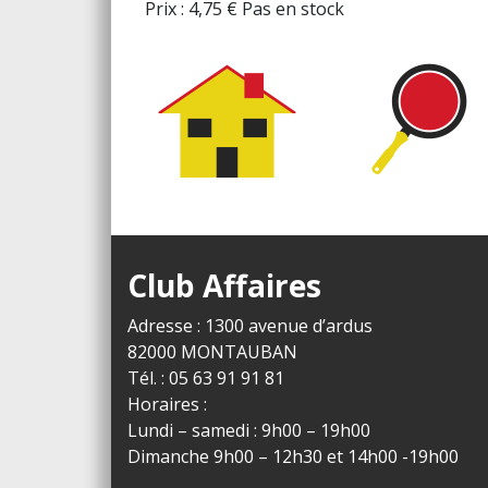
Prix :
4,75
€
Pas en stock
Club Affaires
Adresse : 1300 avenue d’ardus
82000 MONTAUBAN
Tél. : 05 63 91 91 81
Horaires :
Lundi – samedi : 9h00 – 19h00
Dimanche 9h00 – 12h30 et 14h00 -19h00