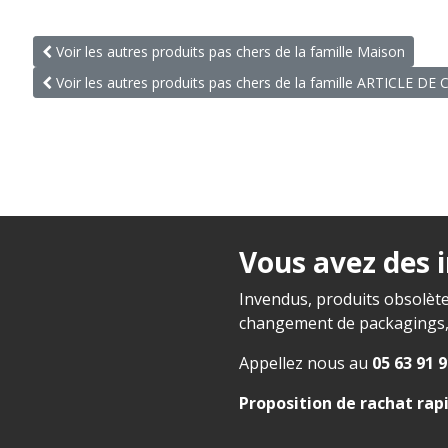
Voir les autres produits pas chers de la famille Maison
Voir les autres produits pas chers de la famille ARTICLE DE 
Vous avez des 
Invendus, produits obsolète
changement de packagings, f
Appellez nous au
05 63 91 9
Proposition de rachat rap