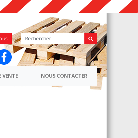
ous
E VENTE
NOUS CONTACTER