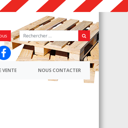
ous
E VENTE
NOUS CONTACTER