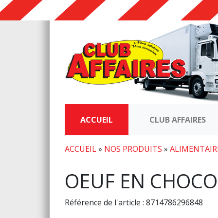
ACCUEIL
CLUB AFFAIRES
ACCUEIL
»
NOS PRODUITS
»
ALIMENTAIR
OEUF EN CHOCO
Référence de l'article : 8714786296848