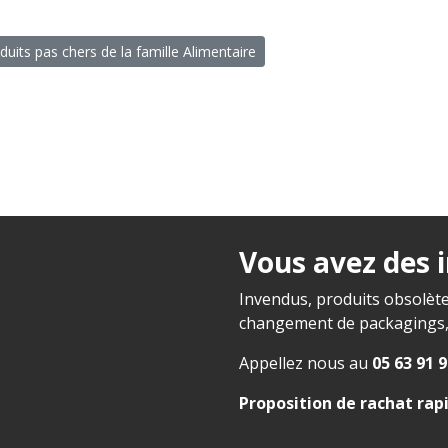
duits pas chers de la famille Alimentaire
Vous avez des 
Invendus, produits obsolète
changement de packagings, f
Appellez nous au
05 63 91 9
Proposition de rachat rap