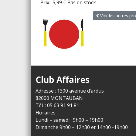
Prix :
5,99
€
Pas en stock
Voir les autres pro
Club Affaires
Adresse : 1300 avenue d’ardus
82000 MONTAUBAN
Tél. : 05 63 91 91 81
Horaires :
Lundi – samedi : 9h00 – 19h00
Dimanche 9h00 – 12h30 et 14h00 -19h00