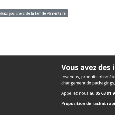
duits pas chers de la famille Alimentaire
Vous avez des 
Invendus, produits obsolète
changement de packagings, f
Appellez nous au
05 63 91 9
Proposition de rachat rap