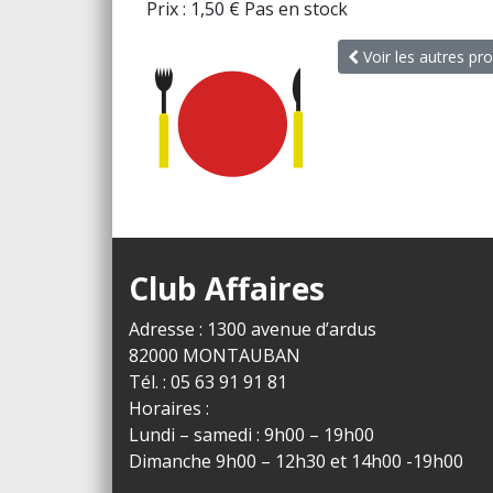
Prix :
1,50
€
Pas en stock
Voir les autres pro
Club Affaires
Adresse : 1300 avenue d’ardus
82000 MONTAUBAN
Tél. : 05 63 91 91 81
Horaires :
Lundi – samedi : 9h00 – 19h00
Dimanche 9h00 – 12h30 et 14h00 -19h00