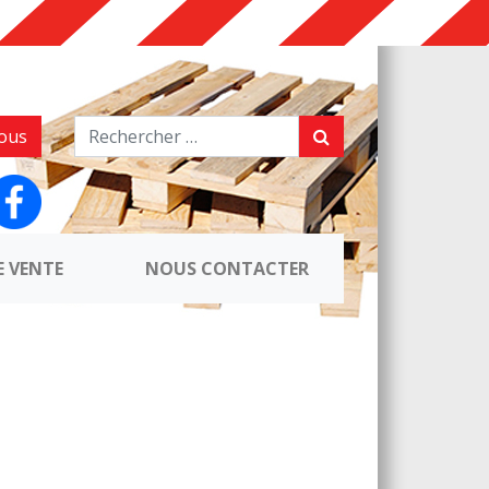
ous
E VENTE
NOUS CONTACTER