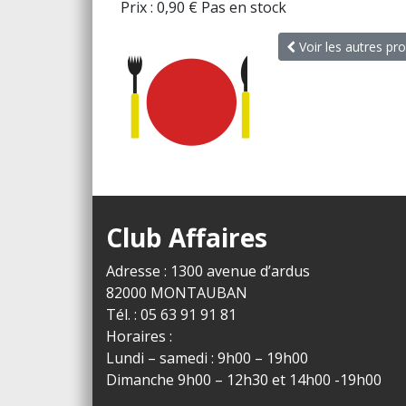
Prix :
0,90
€
Pas en stock
Voir les autres pro
Club Affaires
Adresse : 1300 avenue d’ardus
82000 MONTAUBAN
Tél. : 05 63 91 91 81
Horaires :
Lundi – samedi : 9h00 – 19h00
Dimanche 9h00 – 12h30 et 14h00 -19h00