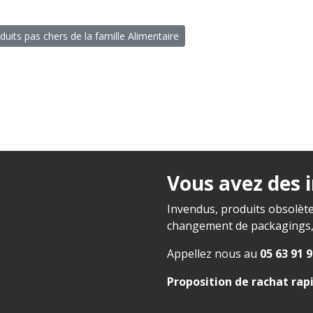
duits pas chers de la famille Alimentaire
Vous avez des 
Invendus, produits obsolète
changement de packagings, f
Appellez nous au
05 63 91 9
Proposition de rachat rap