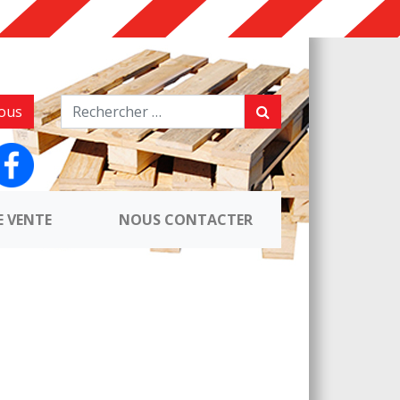
ous
E VENTE
NOUS CONTACTER