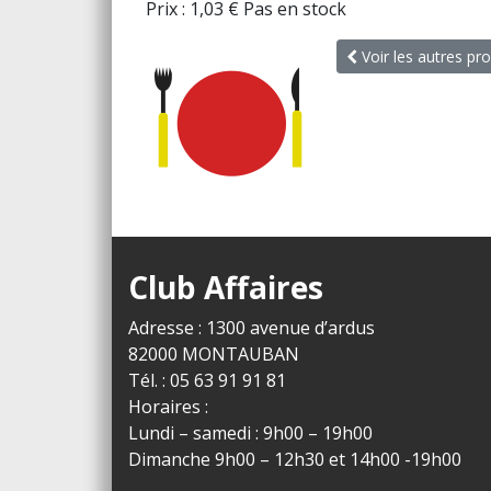
Prix :
1,03
€
Pas en stock
Voir les autres pro
Club Affaires
Adresse : 1300 avenue d’ardus
82000 MONTAUBAN
Tél. : 05 63 91 91 81
Horaires :
Lundi – samedi : 9h00 – 19h00
Dimanche 9h00 – 12h30 et 14h00 -19h00