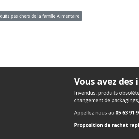
duits pas chers de la famille Alimentaire
Vous avez des 
Invendus, produits obsolète
changement de packagings, f
Appellez nous au
05 63 91 9
Proposition de rachat rap