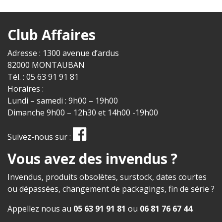
Club Affaires
Adresse : 1300 avenue d’ardus
82000 MONTAUBAN
Tél. : 05 63 91 91 81
Horaires :
Lundi – samedi : 9h00 – 19h00
Dimanche 9h00 – 12h30 et 14h00 -19h00
Suivez-nous sur :
Vous avez des invendus ?
Invendus, produits obsolètes, surstock, dates courtes
ou dépassées, changement de packagings, fin de série ?
Appellez nous au
05 63 91 91 81
ou
06 81 76 67 44
.