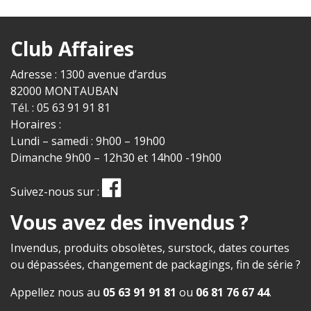
Club Affaires
Adresse : 1300 avenue d’ardus
82000 MONTAUBAN
Tél. : 05 63 91 91 81
Horaires :
Lundi – samedi : 9h00 – 19h00
Dimanche 9h00 – 12h30 et 14h00 -19h00
Suivez-nous sur :
Vous avez des invendus ?
Invendus, produits obsolètes, surstock, dates courtes
ou dépassées, changement de packagings, fin de série ?
Appellez nous au
05 63 91 91 81
ou
06 81 76 67 44
.