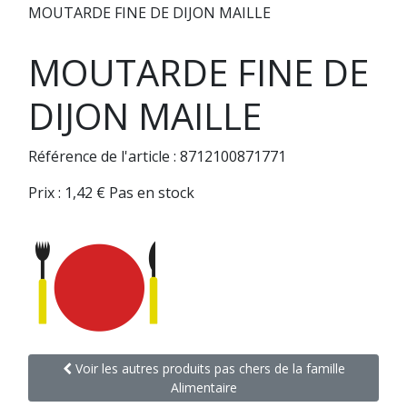
MOUTARDE FINE DE DIJON MAILLE
MOUTARDE FINE DE
DIJON MAILLE
Référence de l'article : 8712100871771
Prix :
1,42
€
Pas en stock
Voir les autres produits pas chers de la famille
Alimentaire