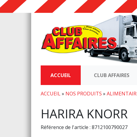
ACCUEIL
CLUB AFFAIRES
ACCUEIL
»
NOS PRODUITS
»
ALIMENTAIR
HARIRA KNORR
Référence de l'article : 8712100790027