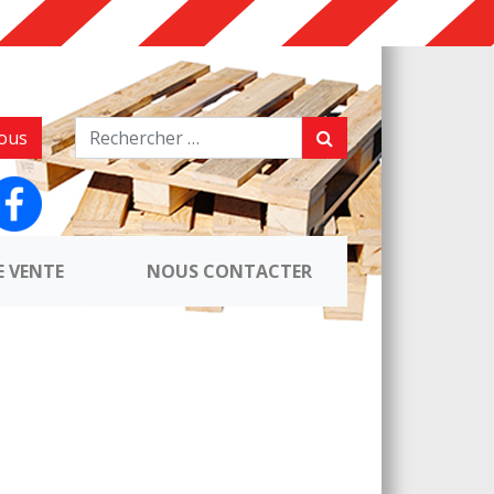
ous
E VENTE
NOUS CONTACTER