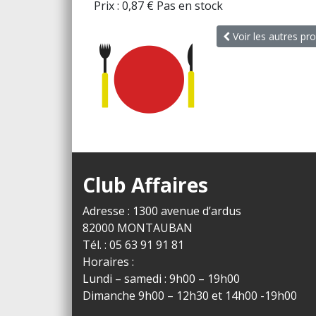
Prix :
0,87
€
Pas en stock
Voir les autres pro
Club Affaires
Adresse : 1300 avenue d’ardus
82000 MONTAUBAN
Tél. : 05 63 91 91 81
Horaires :
Lundi – samedi : 9h00 – 19h00
Dimanche 9h00 – 12h30 et 14h00 -19h00