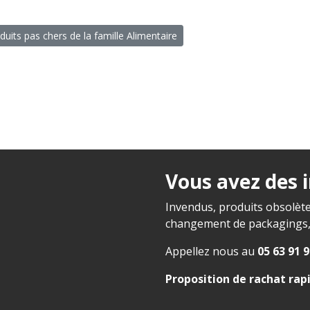
duits pas chers de la famille Alimentaire
Vous avez des 
Invendus, produits obsolète
changement de packagings, f
Appellez nous au
05 63 91 9
Proposition de rachat rap