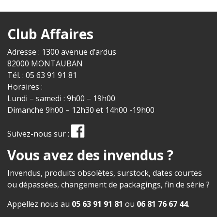
Club Affaires
Adresse : 1300 avenue d’ardus
82000 MONTAUBAN
Tél. : 05 63 91 91 81
Horaires :
Lundi – samedi : 9h00 – 19h00
Dimanche 9h00 – 12h30 et 14h00 -19h00
Suivez-nous sur :
Vous avez des invendus ?
Invendus, produits obsolètes, surstock, dates courtes
ou dépassées, changement de packagings, fin de série ?
Appellez nous au
05 63 91 91 81
ou
06 81 76 67 44
.