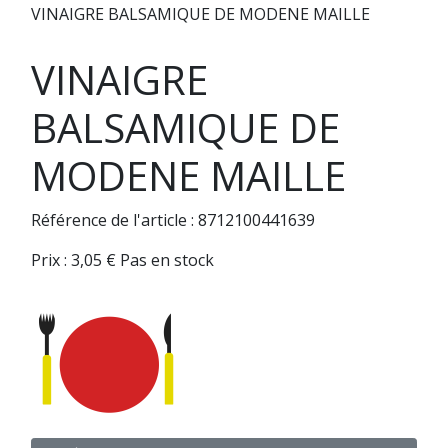
VINAIGRE BALSAMIQUE DE MODENE MAILLE
VINAIGRE
BALSAMIQUE DE
MODENE MAILLE
Référence de l'article : 8712100441639
Prix :
3,05
€
Pas en stock