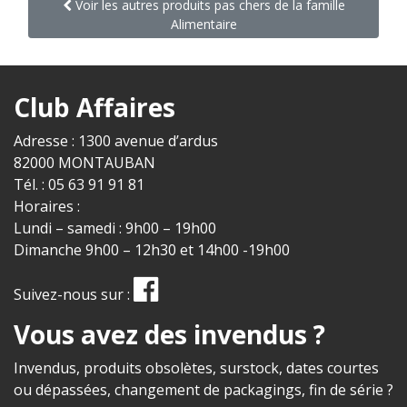
Voir les autres produits pas chers de la famille
Alimentaire
Club Affaires
Adresse : 1300 avenue d’ardus
82000 MONTAUBAN
Tél. : 05 63 91 91 81
Horaires :
Lundi – samedi : 9h00 – 19h00
Dimanche 9h00 – 12h30 et 14h00 -19h00
Suivez-nous sur :
Vous avez des invendus ?
Invendus, produits obsolètes, surstock, dates courtes
ou dépassées, changement de packagings, fin de série ?