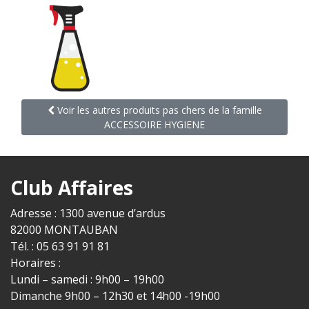
Voir les autres produits pas chers de la famille
ACCESSOIRE HYGIENE
Club Affaires
Adresse : 1300 avenue d’ardus
82000 MONTAUBAN
Tél. : 05 63 91 91 81
Horaires :
Lundi – samedi : 9h00 – 19h00
Dimanche 9h00 – 12h30 et 14h00 -19h00