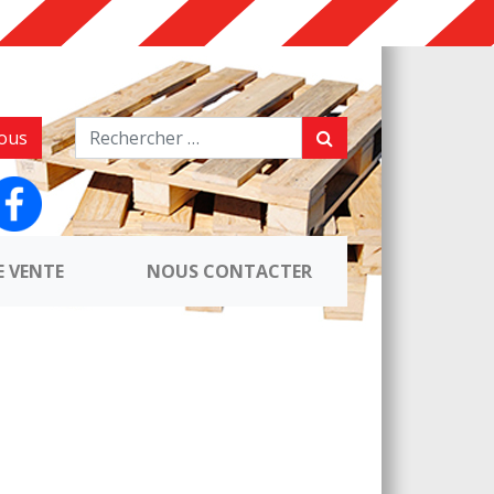
ous
E VENTE
NOUS CONTACTER