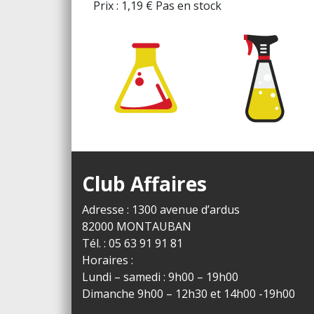
Prix :
1,19
€
Pas en stock
Club Affaires
Adresse : 1300 avenue d’ardus
82000 MONTAUBAN
Tél. : 05 63 91 91 81
Horaires :
Lundi – samedi : 9h00 – 19h00
Dimanche 9h00 – 12h30 et 14h00 -19h00