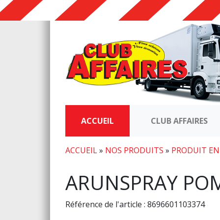
ACCUEIL
CLUB AFFAIRES
ACCUEIL
»
NOS PRODUITS
»
PRODUIT EN
ARUNSPRAY PO
Référence de l'article : 8696601103374