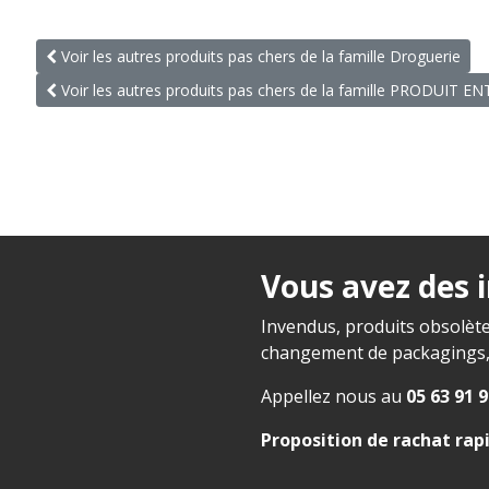
Voir les autres produits pas chers de la famille Droguerie
Voir les autres produits pas chers de la famille PRODUIT E
Vous avez des 
Invendus, produits obsolète
changement de packagings, f
Appellez nous au
05 63 91 9
Proposition de rachat rap