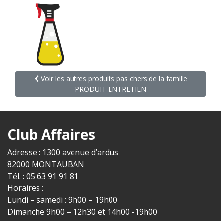
Voir les autres produits pas chers de la famille
PRODUIT ENTRETIEN
Club Affaires
Adresse : 1300 avenue d’ardus
82000 MONTAUBAN
Tél. : 05 63 91 91 81
Horaires :
Lundi – samedi : 9h00 – 19h00
Dimanche 9h00 – 12h30 et 14h00 -19h00