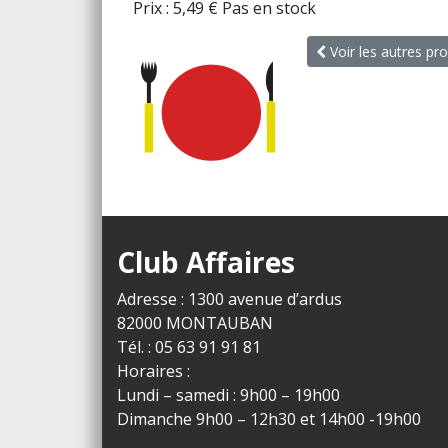
Prix :
5,49
€
Pas en stock
Voir les autres pro
Club Affaires
Adresse : 1300 avenue d’ardus
82000 MONTAUBAN
Tél. : 05 63 91 91 81
Horaires :
Lundi – samedi : 9h00 – 19h00
Dimanche 9h00 – 12h30 et 14h00 -19h00