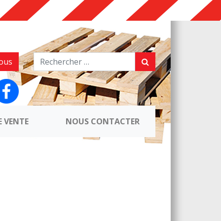
ous
E VENTE
NOUS CONTACTER