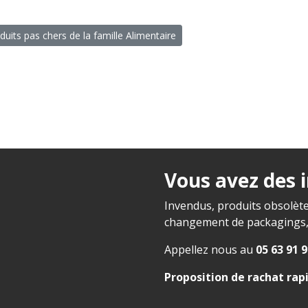
duits pas chers de la famille Alimentaire
Vous avez des 
Invendus, produits obsolète
changement de packagings, f
Appellez nous au
05 63 91 9
Proposition de rachat rap