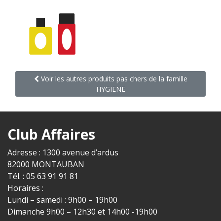
Voir les autres produits pas chers de la famille
HYGIENE
Club Affaires
Adresse : 1300 avenue d’ardus
82000 MONTAUBAN
Tél. : 05 63 91 91 81
Horaires :
Lundi – samedi : 9h00 – 19h00
Dimanche 9h00 – 12h30 et 14h00 -19h00