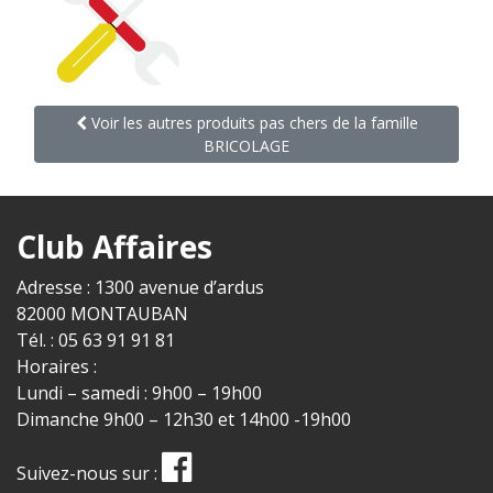
Voir les autres produits pas chers de la famille
BRICOLAGE
Club Affaires
Adresse : 1300 avenue d’ardus
82000 MONTAUBAN
Tél. : 05 63 91 91 81
Horaires :
Lundi – samedi : 9h00 – 19h00
Dimanche 9h00 – 12h30 et 14h00 -19h00
Suivez-nous sur :