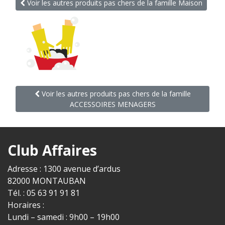
Voir les autres produits pas chers de la famille Maison
Voir les autres produits pas chers de la famille
ACCESSOIRES MENAGERS
Club Affaires
Adresse : 1300 avenue d’ardus
82000 MONTAUBAN
Tél. : 05 63 91 91 81
Horaires :
Lundi – samedi : 9h00 – 19h00