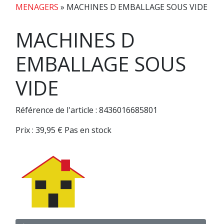
MENAGERS
»
MACHINES D EMBALLAGE SOUS VIDE
MACHINES D
EMBALLAGE SOUS
VIDE
Référence de l'article : 8436016685801
Prix :
39,95
€
Pas en stock