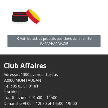
Voir les autres produits pas chers de la famille
PARAPHARMACIE
Club Affaires
Adresse : 1300 avenue d’ardus
82000 MONTAUBAN
Tél. : 05 63 91 91 81
Horaires :
Lundi – samedi : 9h00 – 19h00
Dimanche 9h00 – 12h30 et 14h00 -19h00