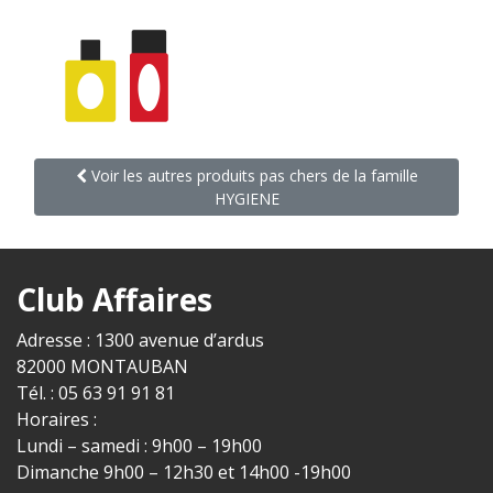
Voir les autres produits pas chers de la famille
HYGIENE
Club Affaires
Adresse : 1300 avenue d’ardus
82000 MONTAUBAN
Tél. : 05 63 91 91 81
Horaires :
Lundi – samedi : 9h00 – 19h00
Dimanche 9h00 – 12h30 et 14h00 -19h00