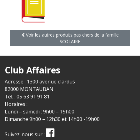
Voir les autres produits pas chers de la famille
SCOLAIRE
Club Affaires
Adresse : 1300 avenue d’ardus
82000 MONTAUBAN
Tél. : 05 63 91 91 81
Horaires :
Lundi – samedi : 9h00 – 19h00
Dimanche 9h00 – 12h30 et 14h00 -19h00
Suivez-nous sur :