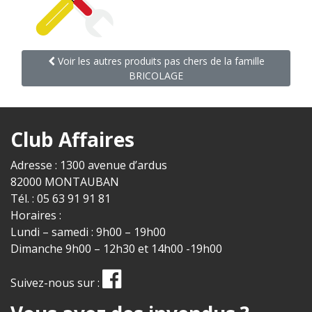
Voir les autres produits pas chers de la famille
BRICOLAGE
Club Affaires
Adresse : 1300 avenue d’ardus
82000 MONTAUBAN
Tél. : 05 63 91 91 81
Horaires :
Lundi – samedi : 9h00 – 19h00
Dimanche 9h00 – 12h30 et 14h00 -19h00
Suivez-nous sur :