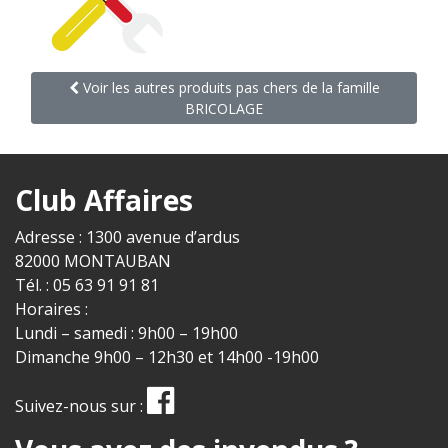
Voir les autres produits pas chers de la famille
BRICOLAGE
Club Affaires
Adresse : 1300 avenue d’ardus
82000 MONTAUBAN
Tél. : 05 63 91 91 81
Horaires :
Lundi – samedi : 9h00 – 19h00
Dimanche 9h00 – 12h30 et 14h00 -19h00
Suivez-nous sur :