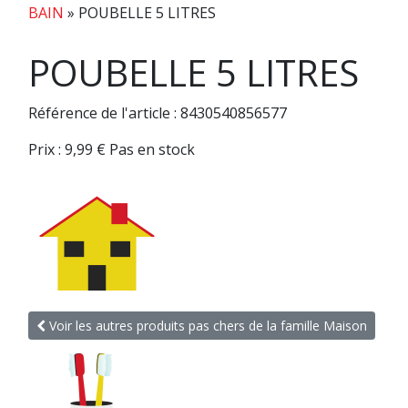
BAIN
»
POUBELLE 5 LITRES
POUBELLE 5 LITRES
Référence de l'article : 8430540856577
Prix :
9,99
€
Pas en stock
Voir les autres produits pas chers de la famille Maison