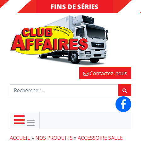
FINS DE SÉRIES
DESTOCKAGE
Contactez-nous
ACCUEIL
»
NOS PRODUITS
»
ACCESSOIRE SALLE