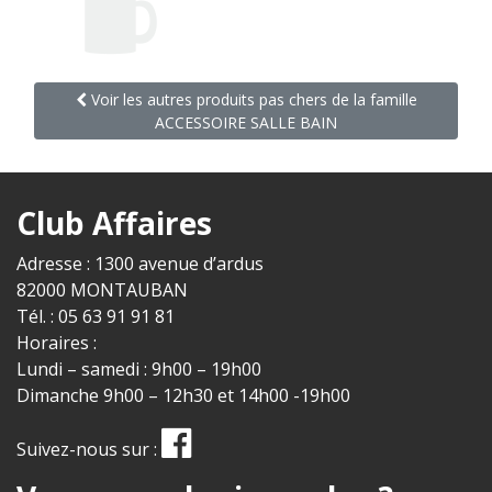
Voir les autres produits pas chers de la famille
ACCESSOIRE SALLE BAIN
Club Affaires
Adresse : 1300 avenue d’ardus
82000 MONTAUBAN
Tél. : 05 63 91 91 81
Horaires :
Lundi – samedi : 9h00 – 19h00
Dimanche 9h00 – 12h30 et 14h00 -19h00
Suivez-nous sur :