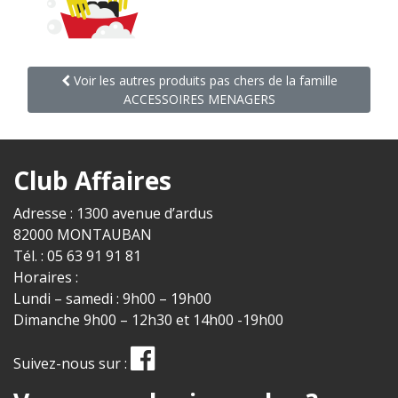
Voir les autres produits pas chers de la famille
ACCESSOIRES MENAGERS
Club Affaires
Adresse : 1300 avenue d’ardus
82000 MONTAUBAN
Tél. : 05 63 91 91 81
Horaires :
Lundi – samedi : 9h00 – 19h00
Dimanche 9h00 – 12h30 et 14h00 -19h00
Suivez-nous sur :