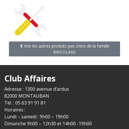
Voir les autres produits pas chers de la famille
BRICOLAGE
Club Affaires
Adresse : 1300 avenue d’ardus
82000 MONTAUBAN
Tél. : 05 63 91 91 81
Horaires :
Lundi – samedi : 9h00 – 19h00
Dimanche 9h00 – 12h30 et 14h00 -19h00