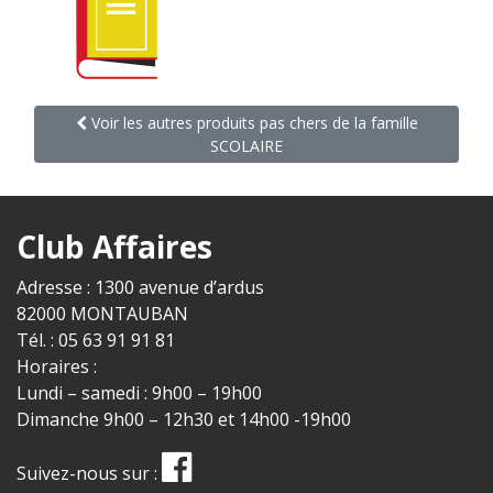
Voir les autres produits pas chers de la famille
SCOLAIRE
Club Affaires
Adresse : 1300 avenue d’ardus
82000 MONTAUBAN
Tél. : 05 63 91 91 81
Horaires :
Lundi – samedi : 9h00 – 19h00
Dimanche 9h00 – 12h30 et 14h00 -19h00
Suivez-nous sur :