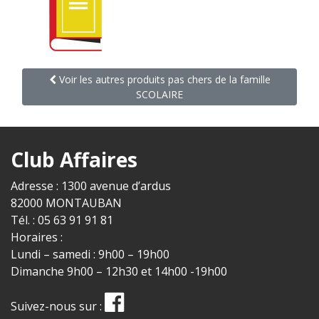
Voir les autres produits pas chers de la famille
SCOLAIRE
Club Affaires
Adresse : 1300 avenue d’ardus
82000 MONTAUBAN
Tél. : 05 63 91 91 81
Horaires :
Lundi – samedi : 9h00 – 19h00
Dimanche 9h00 – 12h30 et 14h00 -19h00
Suivez-nous sur :