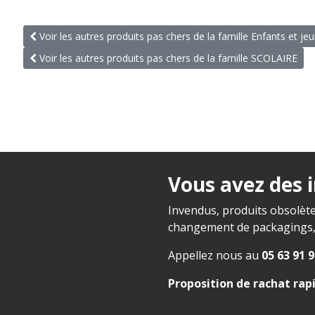
Voir les autres produits pas chers de la famille Enfants et je
Voir les autres produits pas chers de la famille SCOLAIRE
Vous avez des 
Invendus, produits obsolète
changement de packagings, f
Appellez nous au
05 63 91 9
Proposition de rachat rap