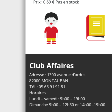
Prix :
0,69
€
Pas en stock
Club Affaires
Adresse : 1300 avenue d’ardus
82000 MONTAUBAN
Tél. : 05 63 91 91 81
Horaires :
Lundi – samedi : 9h00 – 19h00
Dimanche 9h00 – 12h30 et 14h00 -19h00