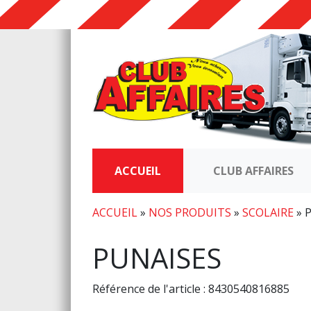
ACCUEIL
CLUB AFFAIRES
ACCUEIL
»
NOS PRODUITS
»
SCOLAIRE
»
PUNAISES
Référence de l'article : 8430540816885