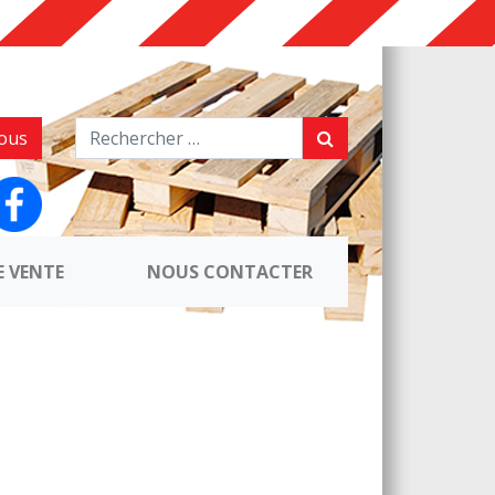
ous
E VENTE
NOUS CONTACTER