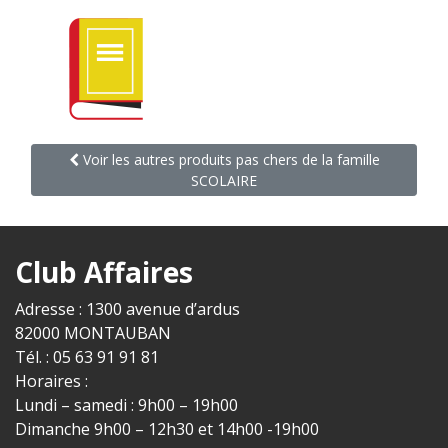
Voir les autres produits pas chers de la famille
SCOLAIRE
Club Affaires
Adresse : 1300 avenue d’ardus
82000 MONTAUBAN
Tél. : 05 63 91 91 81
Horaires :
Lundi – samedi : 9h00 – 19h00
Dimanche 9h00 – 12h30 et 14h00 -19h00