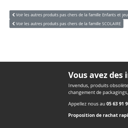
Voir les autres produits pas chers de la famille Enfants et je
Voir les autres produits pas chers de la famille SCOLAIRE
Vous avez des 
Invendus, produits obsolète
changement de packagings, f
Appellez nous au
05 63 91 9
Proposition de rachat rap