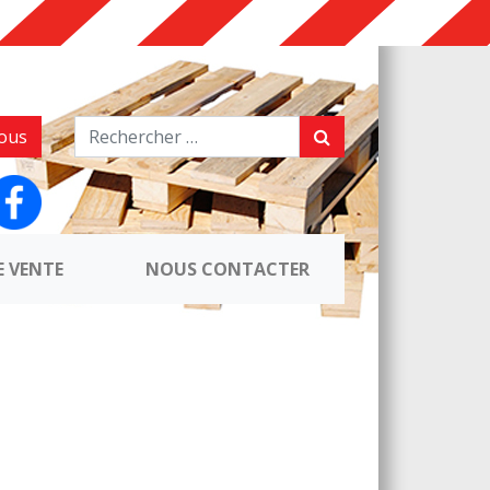
ous
E VENTE
NOUS CONTACTER