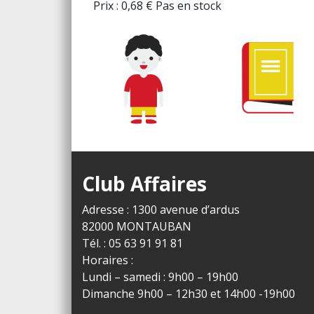
Prix :
0,68
€
Pas en stock
Club Affaires
Adresse : 1300 avenue d’ardus
82000 MONTAUBAN
Tél. : 05 63 91 91 81
Horaires :
Lundi – samedi : 9h00 – 19h00
Dimanche 9h00 – 12h30 et 14h00 -19h00