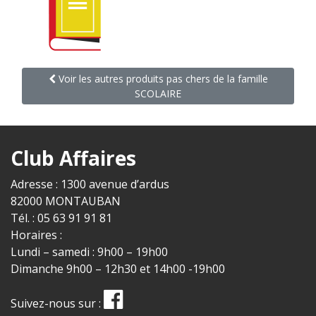
Voir les autres produits pas chers de la famille
SCOLAIRE
Club Affaires
Adresse : 1300 avenue d’ardus
82000 MONTAUBAN
Tél. : 05 63 91 91 81
Horaires :
Lundi – samedi : 9h00 – 19h00
Dimanche 9h00 – 12h30 et 14h00 -19h00
Suivez-nous sur :