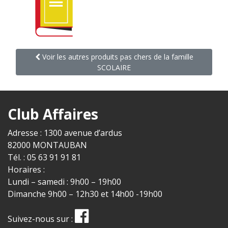
Voir les autres produits pas chers de la famille
SCOLAIRE
Club Affaires
Adresse : 1300 avenue d’ardus
82000 MONTAUBAN
Tél. : 05 63 91 91 81
Horaires :
Lundi – samedi : 9h00 – 19h00
Dimanche 9h00 – 12h30 et 14h00 -19h00
Suivez-nous sur :