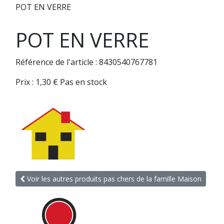
POT EN VERRE
POT EN VERRE
Référence de l'article : 8430540767781
Prix :
1,30
€
Pas en stock
Voir les autres produits pas chers de la famille Maison