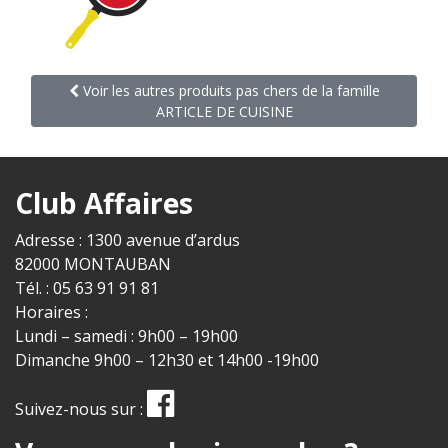
Voir les autres produits pas chers de la famille
ARTICLE DE CUISINE
Club Affaires
Adresse : 1300 avenue d’ardus
82000 MONTAUBAN
Tél. : 05 63 91 91 81
Horaires :
Lundi – samedi : 9h00 – 19h00
Dimanche 9h00 – 12h30 et 14h00 -19h00
Suivez-nous sur :