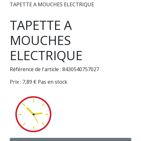
TAPETTE A MOUCHES ELECTRIQUE
TAPETTE A
MOUCHES
ELECTRIQUE
Référence de l'article : 8430540757027
Prix :
7,89
€
Pas en stock