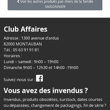
Voir les autres produits pas chers de la famille
SAISONNIER
Club Affaires
Adresse : 1300 avenue d’ardus
82000 MONTAUBAN
Tél. : 05 63 91 91 81
Horaires :
Lundi – samedi : 9h00 – 19h00
Dimanche 9h00 – 12h30 et 14h00 -19h00
Suivez-nous sur :
Vous avez des invendus ?
Invendus, produits obsolètes, surstock, dates courtes
ou dépassées, changement de packagings, fin de série ?