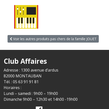
Voir les autres produits pas chers de la famille JOUET
Club Affaires
Adresse : 1300 avenue d’ardus
82000 MONTAUBAN
Tél. : 05 63 91 91 81
Horaires :
Lundi – samedi : 9h00 – 19h00
Dimanche 9h00 – 12h30 et 14h00 -19h00