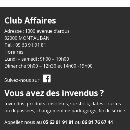
Club Affaires
Adresse : 1300 avenue d’ardus
82000 MONTAUBAN
Tél. : 05 63 91 91 81
Horaires :
Lundi – samedi : 9h00 – 19h00
Dimanche 9h00 – 12h30 et 14h00 -19h00
Suivez-nous sur :
Vous avez des invendus ?
Invendus, produits obsolètes, surstock, dates courtes
ou dépassées, changement de packagings, fin de série ?
Appellez nous au
05 63 91 91 81
ou
06 81 76 67 44
.