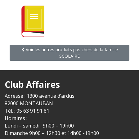
Voir les autres produits pas chers de la famille
SCOLAIRE
Club Affaires
Adresse : 1300 avenue d’ardus
82000 MONTAUBAN
Tél. : 05 63 91 91 81
Horaires :
Lundi – samedi : 9h00 – 19h00
Dimanche 9h00 – 12h30 et 14h00 -19h00