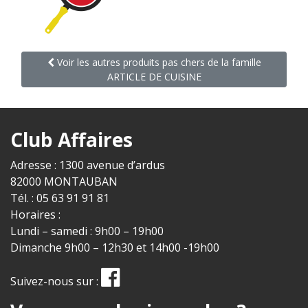
Voir les autres produits pas chers de la famille
ARTICLE DE CUISINE
Club Affaires
Adresse : 1300 avenue d’ardus
82000 MONTAUBAN
Tél. : 05 63 91 91 81
Horaires :
Lundi – samedi : 9h00 – 19h00
Dimanche 9h00 – 12h30 et 14h00 -19h00
Suivez-nous sur :