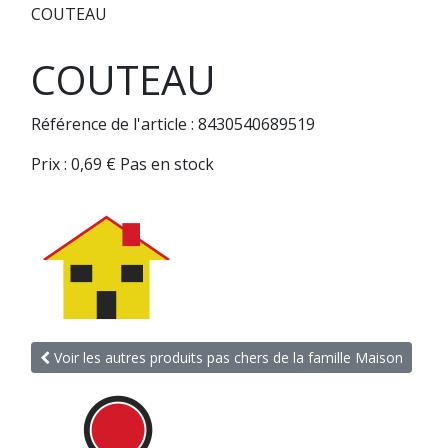
COUTEAU
COUTEAU
Référence de l'article : 8430540689519
Prix :
0,69
€
Pas en stock
Voir les autres produits pas chers de la famille Maison