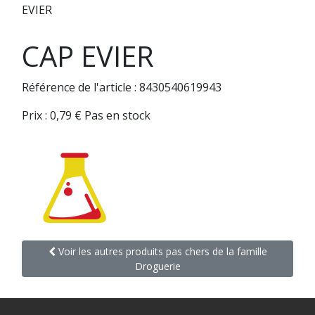
EVIER
CAP EVIER
Référence de l'article : 8430540619943
Prix :
0,79
€
Pas en stock
Voir les autres produits pas chers de la famille
Droguerie