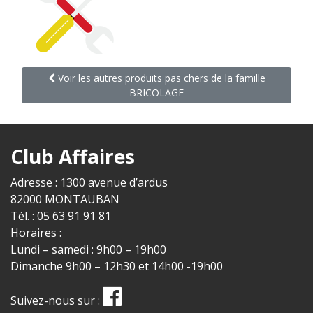
Voir les autres produits pas chers de la famille
BRICOLAGE
Club Affaires
Adresse : 1300 avenue d’ardus
82000 MONTAUBAN
Tél. : 05 63 91 91 81
Horaires :
Lundi – samedi : 9h00 – 19h00
Dimanche 9h00 – 12h30 et 14h00 -19h00
Suivez-nous sur :