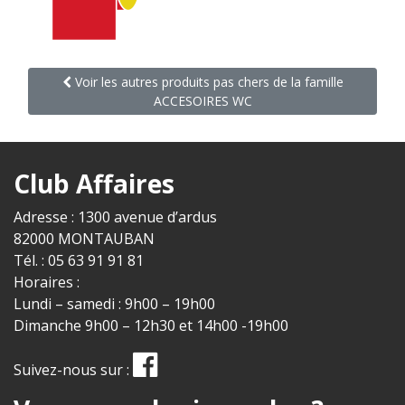
Voir les autres produits pas chers de la famille
ACCESOIRES WC
Club Affaires
Adresse : 1300 avenue d’ardus
82000 MONTAUBAN
Tél. : 05 63 91 91 81
Horaires :
Lundi – samedi : 9h00 – 19h00
Dimanche 9h00 – 12h30 et 14h00 -19h00
Suivez-nous sur :