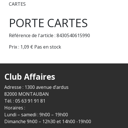
CARTES
PORTE CARTES
Référence de l'article : 8430540615990
Prix :
1,09
€
Pas en stock
Club Affaires
Adresse : 1300 avenue d’ardus
82000 MONTAUBAN
Tél. : 05 63 91 91 81
Horaires :
Lundi – samedi : 9h00 – 19h00
Dimanche 9h00 – 12h30 et 14h00 -19h00