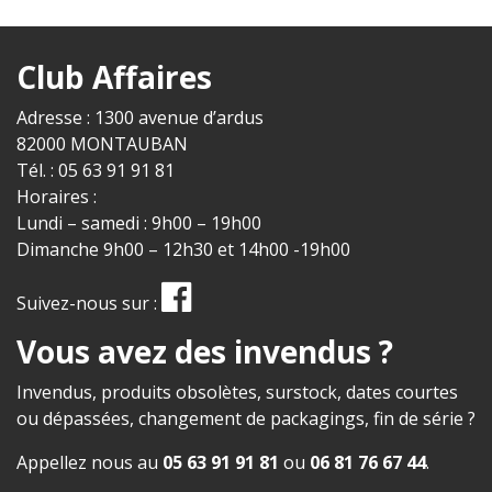
Club Affaires
Adresse : 1300 avenue d’ardus
82000 MONTAUBAN
Tél. : 05 63 91 91 81
Horaires :
Lundi – samedi : 9h00 – 19h00
Dimanche 9h00 – 12h30 et 14h00 -19h00
Suivez-nous sur :
Vous avez des invendus ?
Invendus, produits obsolètes, surstock, dates courtes
ou dépassées, changement de packagings, fin de série ?
Appellez nous au
05 63 91 91 81
ou
06 81 76 67 44
.