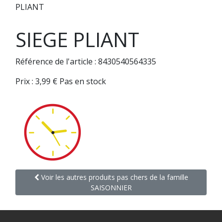
PLIANT
SIEGE PLIANT
Référence de l'article : 8430540564335
Prix :
3,99
€
Pas en stock
Voir les autres produits pas chers de la famille
SAISONNIER