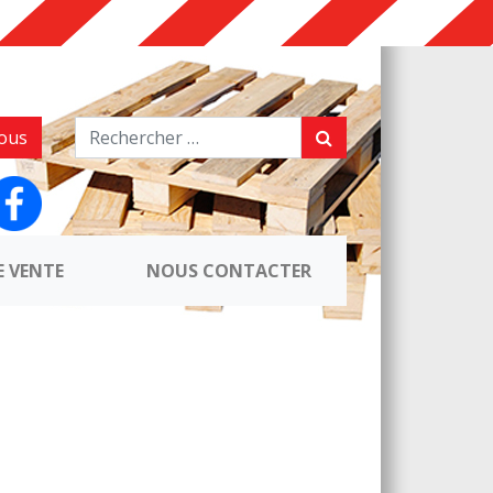
ous
E VENTE
NOUS CONTACTER