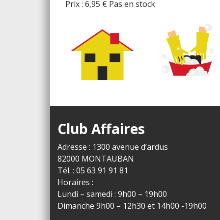
Prix :
6,95
€
Pas en stock
Club Affaires
Adresse : 1300 avenue d’ardus
82000 MONTAUBAN
Tél. : 05 63 91 91 81
Horaires :
Lundi – samedi : 9h00 – 19h00
Dimanche 9h00 – 12h30 et 14h00 -19h00