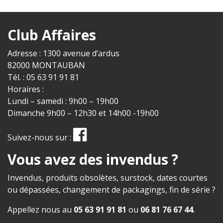
Club Affaires
Adresse : 1300 avenue d’ardus
82000 MONTAUBAN
Tél. : 05 63 91 91 81
Horaires :
Lundi – samedi : 9h00 – 19h00
Dimanche 9h00 – 12h30 et 14h00 -19h00
Suivez-nous sur :
Vous avez des invendus ?
Invendus, produits obsolètes, surstock, dates courtes
ou dépassées, changement de packagings, fin de série ?
Appellez nous au
05 63 91 91 81
ou
06 81 76 67 44
.